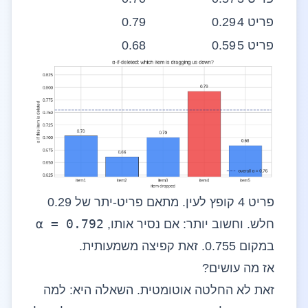
פריט 4
0.29
0.79
פריט 5
0.59
0.68
פריט 4 קופץ לעין. מתאם פריט-יתר של 0.29
α = 0.792
חלש. וחשוב יותר: אם נסיר אותו,
במקום 0.755. זאת קפיצה משמעותית.
אז מה עושים?
זאת לא החלטה אוטומטית. השאלה היא: למה