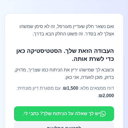
ואם נשאר חלק שעדיין מעורפל, זה לא סימן שמשהו
אצלך לא בסדר. זה פשוט החלק הבא בדרך.
העבודה הזאת שלך. הסטטיסטיקה כאן
כדי לשרת אותה.
וכשבא לך שמישהו יריץ את הניתוח כמו שצריך, מדויק,
בדוק, מוכן לוועדה, אני כאן.
דוח ממצאים מלא:
₪1,500
. עם מסגרת דיון מונחית:
.
₪2,000
יש לך שאלה על הניתוח שלך? כתבי לי.