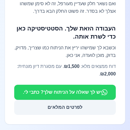
ואם נשאר חלק שעדיין מעורפל, זה לא סימן שמשהו
אצלך לא בסדר. זה פשוט החלק הבא בדרך.
העבודה הזאת שלך. הסטטיסטיקה כאן
כדי לשרת אותה.
וכשבא לך שמישהו יריץ את הניתוח כמו שצריך, מדויק,
בדוק, מוכן לוועדה, אני כאן.
דוח ממצאים מלא:
₪1,500
. עם מסגרת דיון מונחית:
.
₪2,000
יש לך שאלה על הניתוח שלך? כתבי לי.
לפרטים המלאים