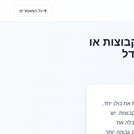
כל המאמרים
 שלוש קבוצות או
דל
 את כולן יחד,
בוצות. יש
בלה את
גבוהה יותר,