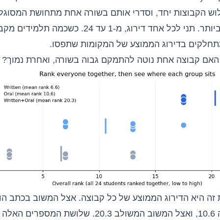
ש הקבוצות יחד, וסדרי אותם בשורה אחת מתחושת המסוגלו
ביותר לגבוהה ביותר. תני לכל אחד דירוג, מ-1 עד 24. כשכ
 מתחלקים בדירוג הממוצע של המקומות שתפסו.
האם קבוצה אחת נוטה להתמקם גבוה בשורה, ואחרת נמוך?
המשוב בעל-פה 10.6, ואצל המשוב המשולב 20.3. שלוש