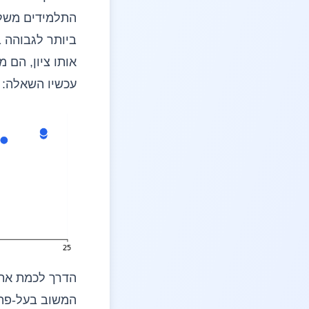
התלמידים משלו
אותו ציון, הם
עכשיו השאלה: 