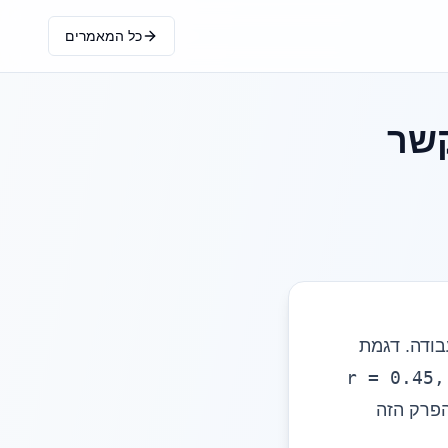
כל המאמרים
קשר
בודה. דגמת
r = 0.45,
הפרק הזה