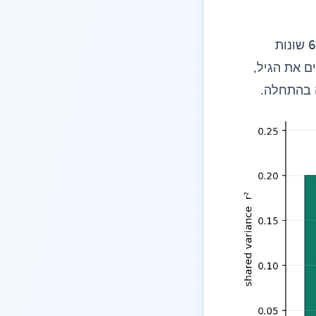
6
שונות
ם את הגיל,
ה בהתחלה.