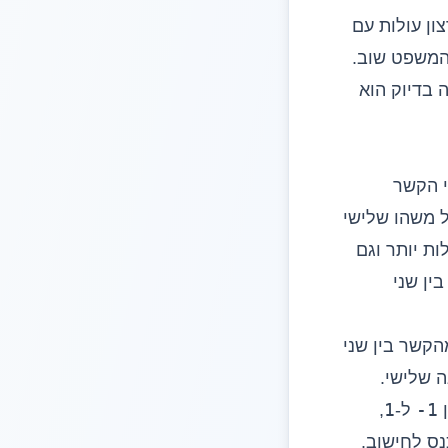
ון עולות עם
המשפט שוב.
 בדיוק הוא
י הקשר
ל משהו שלישי
ות יותר וגם
ין שני
שאר מהקשר בין שני
 שלישי.
1
-1
ן
ל-
,
נס לחישוב.