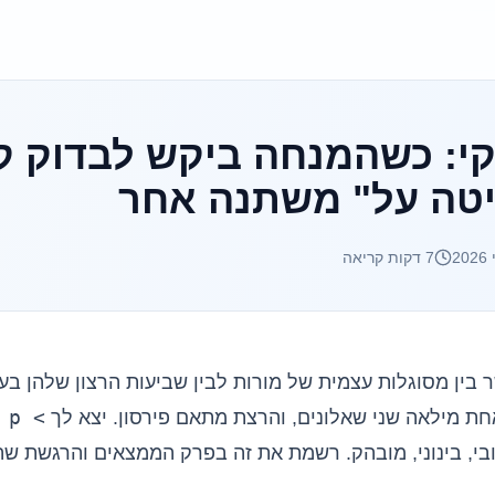
י: כשהמנחה ביקש לבדוק 
יטה על" משתנה אחר
7
דקות קריאה
בין מסוגלות עצמית של מורות לבין שביעות הרצון שלהן בע
 p <
ובי, בינוני, מובהק. רשמת את זה בפרק הממצאים והרגשת ש