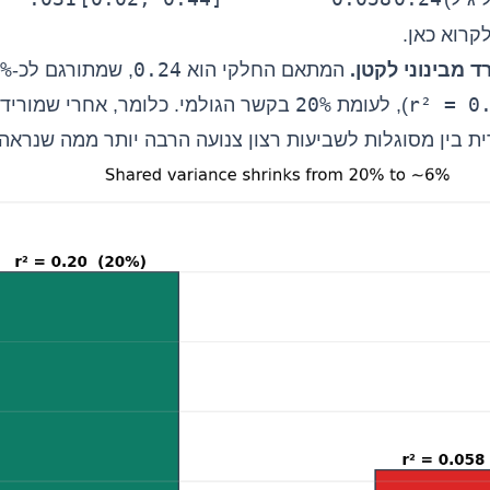
קרוא כאן.
%
0.24
 מבינוני לקטן.
המתאם החלקי הוא
, שמתורגם לכ-
20%
r² = 0
), לעומת
בקשר הגולמי. כלומר, אחרי שמורידי
ית בין מסוגלות לשביעות רצון צנועה הרבה יותר ממה שנרא